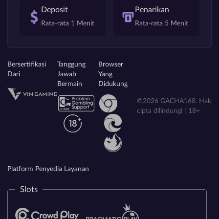
Deposit
Penarikan
Rata-rata 1 Menit
Rata-rata 5 Menit
Bersertifikasi
Tanggung
Browser
Dari
Jawab
Yang
Bermain
Didukung
©2026 GACHA168. Hak
cipta dilindungi | 18+
Platform Penyedia Layanan
Slots