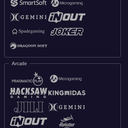
Arcade