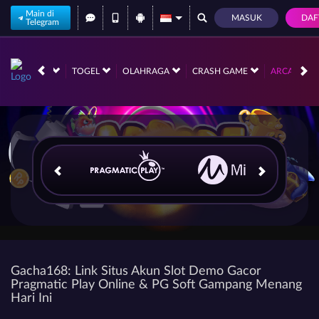
Main di
MASUK
DAF
Telegram
NO
RACE
TOGEL
OLAHRAGA
CRASH GAME
ARCADE
Gacha168: Link Situs Akun Slot Demo Gacor
Pragmatic Play Online & PG Soft Gampang Menang
Hari Ini