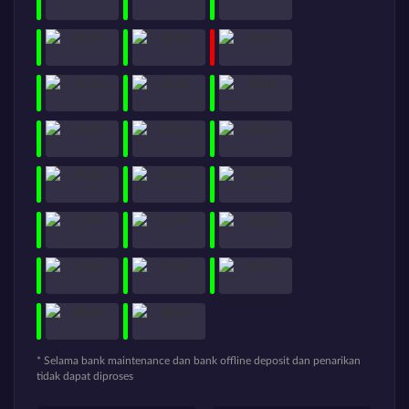
* Selama bank maintenance dan bank offline deposit dan penarikan
tidak dapat diproses