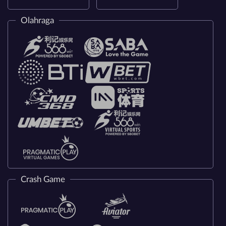
Olahraga
Crash Game