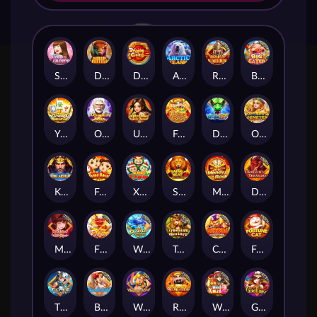
Since I'm here
Diamond buffalo
Dragon Gem2
Arctic Clash
ROMAN WARRIOR
Big Eater
Yuanbao Mahjong
Olympus - Zeus
Unparalleled Phoenix Dynasty
Fortune's Treasure
Dragon777
OLYMPUS DEMETER
KING ARTHUR
Fuwa Baoxi
X'Mas LABUBU
SAFARI HEAT 2-MULTIPLY FUN
Money Rush
Dragon’s Treasures
Mansion Battle Royale
Fire Dragon
Water Dragon
Treasure Hunters
Circus-Lucky Mix
Fortune Cat
Time Machine
Beach Baby
Wonderland
Rich Fortune
Weird Xmas2
Gold Fairy 2