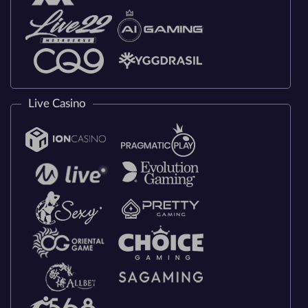
Live Casino