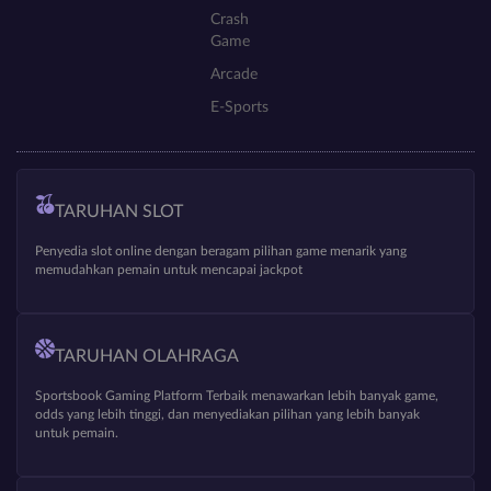
Crash
Game
Arcade
E-Sports
TARUHAN SLOT
Penyedia slot online dengan beragam pilihan game menarik yang
memudahkan pemain untuk mencapai jackpot
TARUHAN OLAHRAGA
Sportsbook Gaming Platform Terbaik menawarkan lebih banyak game,
odds yang lebih tinggi, dan menyediakan pilihan yang lebih banyak
untuk pemain.