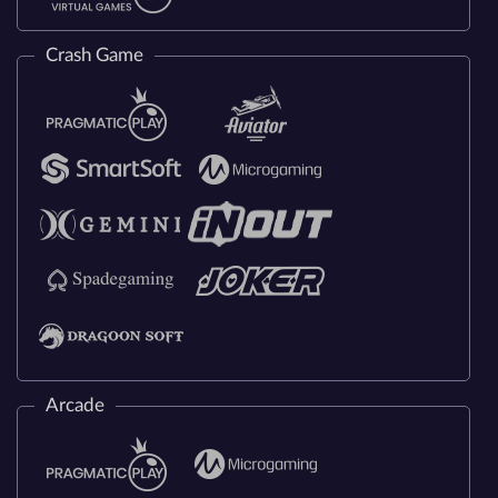
Crash Game
Arcade