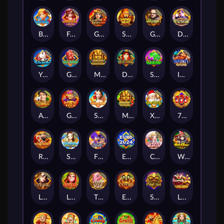
Beach Baby2
Fortunate Lion-Lucky Mix
Gods of Egypt2
SAFARI HEAT-MULTIPLY FUN
Gaogashou2 MULTIPLY FUN
Detective Girl
Yu Yue Long Men
Ghost Mansion
Mayan Adventure
Deep Rising
Slime Gem
Infinity Mining
All for the Winner
Gong Xi Fa Cai
Sugar Bar
Mayan Adventure2
X'mas Gift City
777-CLASSIC STYLE
Rich Fortune 2
Songkran Festival
Fighting Academy 2
EURO2024
CakeMatch
Weird Xmas
LUXURY WORLD
Little Red Riding Hood
Three Little Pigs
Ennead
Stonelions
Lion's area