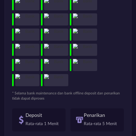
* Selama bank maintenance dan bank offline deposit dan penarikan
tidak dapat diproses
Deposit
Penarikan
Rata-rata 1 Menit
Rata-rata 5 Menit