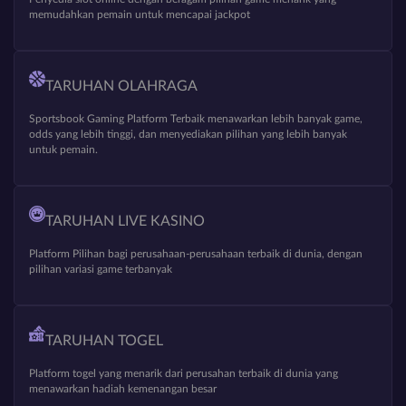
memudahkan pemain untuk mencapai jackpot
TARUHAN OLAHRAGA
Sportsbook Gaming Platform Terbaik menawarkan lebih banyak game,
odds yang lebih tinggi, dan menyediakan pilihan yang lebih banyak
untuk pemain.
TARUHAN LIVE KASINO
Platform Pilihan bagi perusahaan-perusahaan terbaik di dunia, dengan
pilihan variasi game terbanyak
TARUHAN TOGEL
Platform togel yang menarik dari perusahan terbaik di dunia yang
menawarkan hadiah kemenangan besar