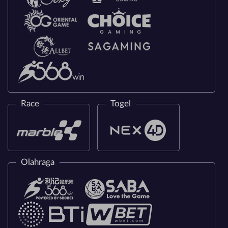
Race
Togel
Olahraga