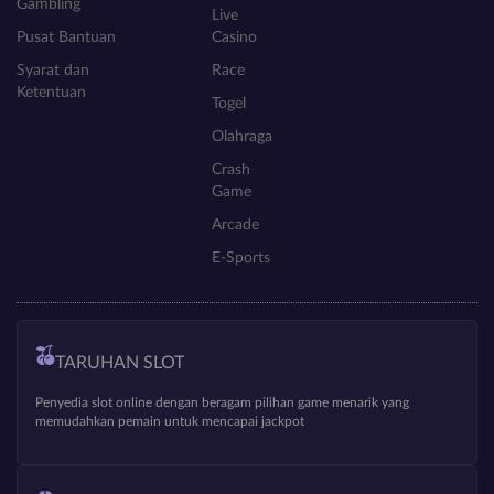
Gambling
Live
Pusat Bantuan
Casino
Syarat dan
Race
Ketentuan
Togel
Olahraga
Crash
Game
Arcade
E-Sports
TARUHAN SLOT
Penyedia slot online dengan beragam pilihan game menarik yang
memudahkan pemain untuk mencapai jackpot