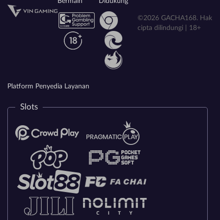
Bermain
Didukung
©2026 GACHA168. Hak
cipta dilindungi | 18+
Platform Penyedia Layanan
Slots