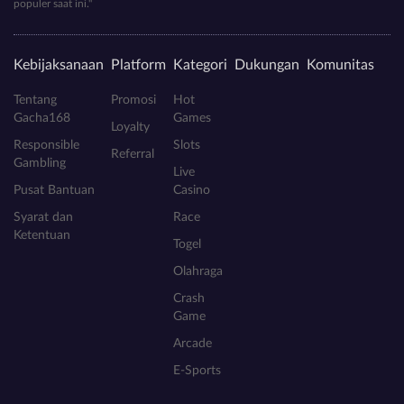
populer saat ini."
Kebijaksanaan
Platform
Kategori
Dukungan
Komunitas
Tentang
Promosi
Hot
Gacha168
Games
Loyalty
Responsible
Slots
Referral
Gambling
Live
Pusat Bantuan
Casino
Syarat dan
Race
Ketentuan
Togel
Olahraga
Crash
Game
Arcade
E-Sports