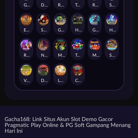
Glam Rock
Dr Feelgood
Rolling Roger
Totem Warrior
Rodeo Drive
Space Fortune
Egyptian Dreams Deluxe
Sparta
Galactic Cash
Haunted House
Galaxy Babies
Happy Hatchlings
Rhythm Nights
New Years Bash
Monster Mash Cash
Techno Tumble
Magic Oak
Super Twister
Vikings Plunder
Dragons Realm
Lucky Lucky
Carnival Cash
Gacha168: Link Situs Akun Slot Demo Gacor
Pragmatic Play Online & PG Soft Gampang Menang
Hari Ini