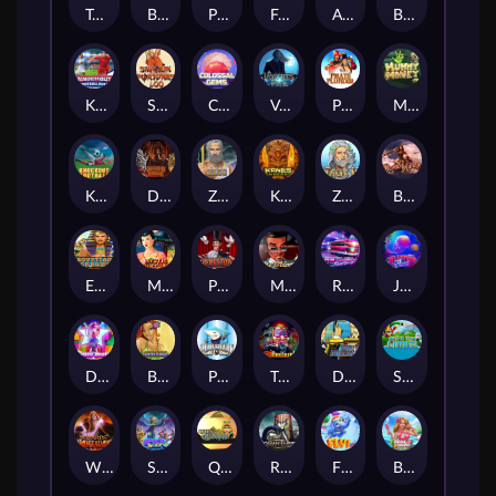
Totem Towers
Bomb Runner
Pamper Me
Fruity Mayan
Arcane Elements
Before Time Runs Out
Knockout Football Rush
Shaolin Fortunes 100
Colossal Gems
Vampire's Fate
Pirates Plunder
Mummy Money
Knockout Football
Dragons Throne
Zeus
Kane's Inferno
Zeus 2
Bombs Away
Egyptian Dreams
Mystic Fortune
Presto
Mr Bling
Return To The Feature
JellyFish Flow
Disco Beats
Bikini Island
Pool Shark
Tuk Tuk Thailand
Double O Dollars
Skys The Limit
Wizards Want War!
Space Goonz
Queen Of Queens
Roman Empire
Fly
Bikini Island Deluxe