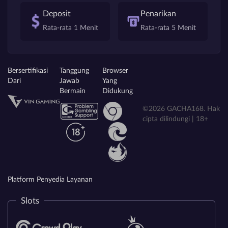
Deposit
Penarikan
Rata-rata 1 Menit
Rata-rata 5 Menit
Bersertifikasi
Tanggung
Browser
Dari
Jawab
Yang
Bermain
Didukung
©2026 GACHA168. Hak
cipta dilindungi | 18+
Platform Penyedia Layanan
Slots