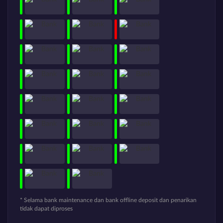
* Selama bank maintenance dan bank offline deposit dan penarikan
tidak dapat diproses