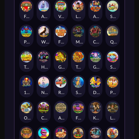
Frontier Fortunes
Arctic Hunt
Valentine Monchy
Legend Of Nezha
All For One
Scopa
Pumpkin Patch
Wild Flow
Flying High
Mighty Medusa
CashReef
Queen Of Queens 2
Tooty Fruity Fruits
Hot Hot Summer
Golden Unicorn
Tower Of Pizza
Grape Escape
Slime Party
12 Zodiacs
Nuwa
Ruffled Up
Siren's Spell
Disco Funk
Prost!
Orbs Of Atlantis
Cashosaurus
Azlangold
Fruity Halloween
King Tuts Tomb
London Hunter