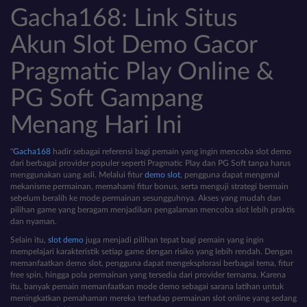
Gacha168: Link Situs
Akun Slot Demo Gacor
Pragmatic Play Online &
PG Soft Gampang
Menang Hari Ini
"
Gacha168
hadir sebagai referensi bagi pemain yang ingin mencoba slot demo
dari berbagai provider populer seperti Pragmatic Play dan PG Soft tanpa harus
menggunakan uang asli. Melalui fitur
demo slot
, pengguna dapat mengenal
mekanisme permainan, memahami fitur bonus, serta menguji strategi bermain
sebelum beralih ke mode permainan sesungguhnya. Akses yang mudah dan
pilihan game yang beragam menjadikan pengalaman mencoba slot lebih praktis
dan nyaman.
Selain itu,
slot demo
juga menjadi pilihan tepat bagi pemain yang ingin
mempelajari karakteristik setiap game dengan risiko yang lebih rendah. Dengan
memanfaatkan demo slot, pengguna dapat mengeksplorasi berbagai tema, fitur
free spin, hingga pola permainan yang tersedia dari provider ternama. Karena
itu, banyak pemain memanfaatkan mode demo sebagai sarana latihan untuk
meningkatkan pemahaman mereka terhadap permainan slot online yang sedang