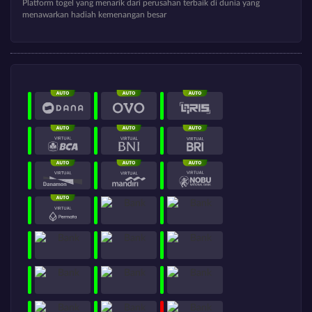
Platform togel yang menarik dari perusahan terbaik di dunia yang
menawarkan hadiah kemenangan besar