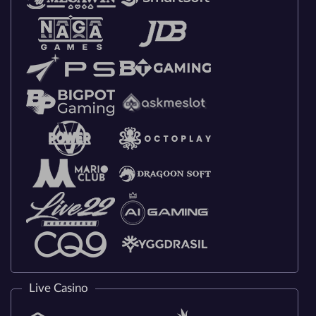
Live Casino