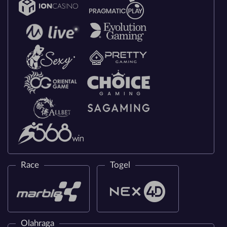
Race
Togel
Olahraga