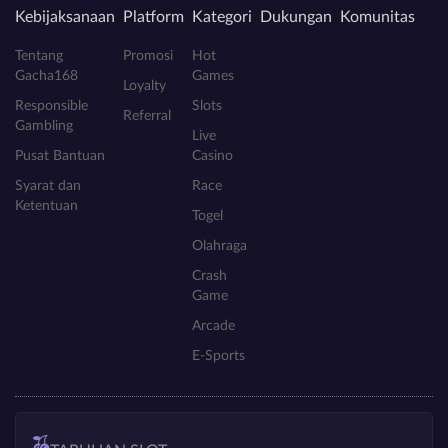
Kebijaksanaan
Platform
Kategori
Dukungan
Komunitas
Tentang
Promosi
Hot
Gacha168
Games
Loyalty
Responsible
Slots
Referral
Gambling
Live
Pusat Bantuan
Casino
Syarat dan
Race
Ketentuan
Togel
Olahraga
Crash
Game
Arcade
E-Sports