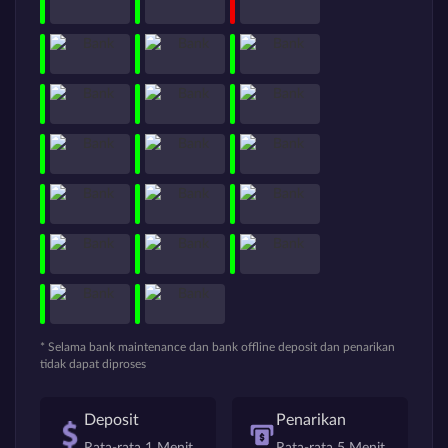
* Selama bank maintenance dan bank offline deposit dan penarikan
tidak dapat diproses
Deposit
Penarikan