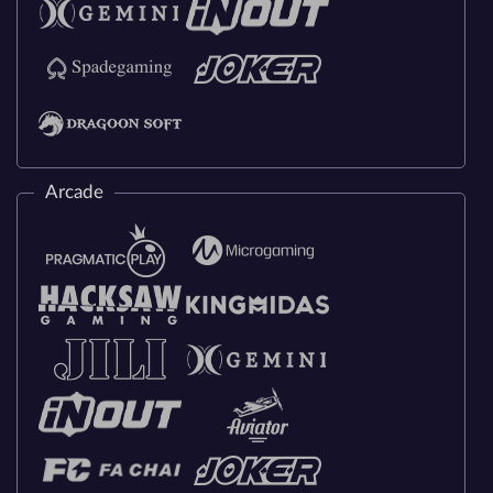
Arcade