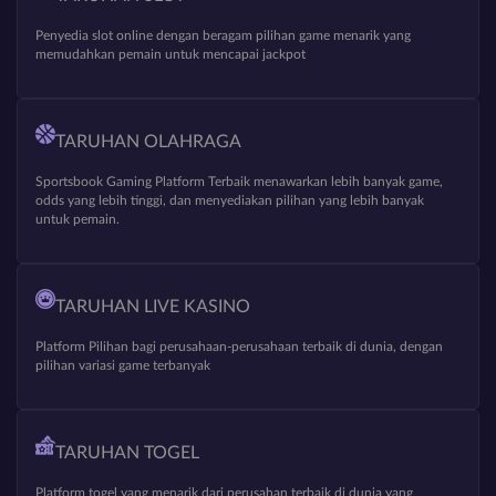
Penyedia slot online dengan beragam pilihan game menarik yang
memudahkan pemain untuk mencapai jackpot
TARUHAN OLAHRAGA
Sportsbook Gaming Platform Terbaik menawarkan lebih banyak game,
odds yang lebih tinggi, dan menyediakan pilihan yang lebih banyak
untuk pemain.
TARUHAN LIVE KASINO
Platform Pilihan bagi perusahaan-perusahaan terbaik di dunia, dengan
pilihan variasi game terbanyak
TARUHAN TOGEL
Platform togel yang menarik dari perusahan terbaik di dunia yang