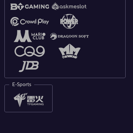
E-Sports