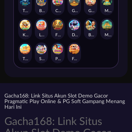
THRONE OF POSEIDON
BATTLE OF ALLIANCE
Color Bingo
GEMS MINER
GOD OF FORTUNE 2
MASTER OF GOLD MINER 2
KUNG FU LEOPARD
LUCKY TIGER
FORTUNE GEMS 2000
DJ SEAL
Book of Egypt
MASTER OF GOLD MINER
TREASURES OF EGYPT
SUPREME ACE
PINATA 1000
Fortune Lion
Gacha168: Link Situs Akun Slot Demo Gacor
Pragmatic Play Online & PG Soft Gampang Menang
Hari Ini
Gacha168: Link Situs