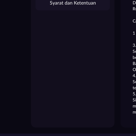
Syarat dan Ketentuan
D
R
C
1
3
S
be
B
O
4
S
t
5
S
m
m