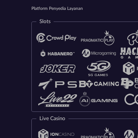
Platform Penyedia Layanan
Slots
Live Casino