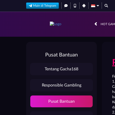
Main di Telegram
HOT GAM
Pusat Bantuan
Tentang Gacha168
F
1
Responsible Gambling
C
h
b
Pusat Bantuan
K
d
2