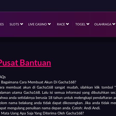
ES
SLOTS
LIVE CASINO
RACE
TOGEL
OLAHRAGA
Pusat Bantuan
AQs
. Bagaimana Cara Membuat Akun Di Gacha168?
ara membuat akun di Gacha168 sangat mudah, silahkan klik tombol "D
alaman utama Gacha168. Lalu isi semua informasi yang dibutuhkan sec
ahwa anda setidaknya berusia 18 tahun untuk melengkapi pendaftaran a
olom nama belakang anda tidak dapat dikosongkan. Jika anda tidak mem
apat mengulang penulisan nama depan anda. Cotoh: Andi Andi.
. Mata Uang Apa Saja Yang Diterima Oleh Gacha168?