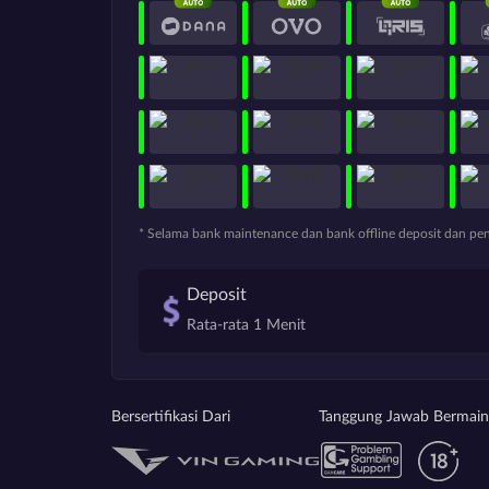
* Selama bank maintenance dan bank offline deposit dan pen
Deposit
Rata-rata 1 Menit
Bersertifikasi Dari
Tanggung Jawab Bermain