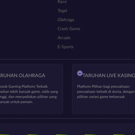
Race
Togel
Olahraga
Crash Game
Arcade
E-Sports
ARUHAN OLAHRAGA
TARUHAN LIVE KASIN
book Gaming Platform Terbaik
Platform Pilihan bagi perusahaan-
rkan lebih banyak game, odds yang
perusahaan terbaik di dunia, dengan
tinggi, dan menyediakan pilihan yang
pilihan variasi game terbanyak
banyak untuk pemain.