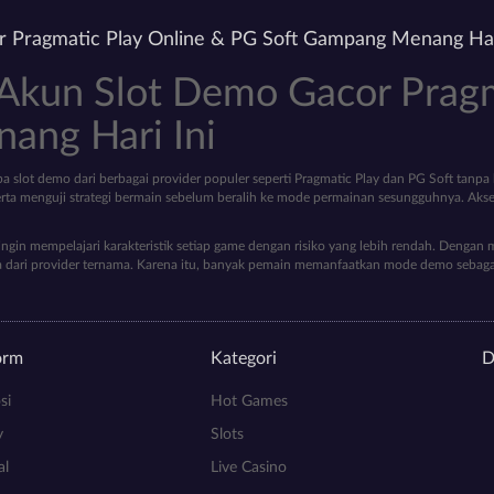
r Pragmatic Play Online & PG Soft Gampang Menang Har
 Akun Slot Demo Gacor Pragm
ang Hari Ini
a slot demo dari berbagai provider populer seperti Pragmatic Play dan PG Soft tanpa
rta menguji strategi bermain sebelum beralih ke mode permainan sesungguhnya. Ak
 ingin mempelajari karakteristik setiap game dengan risiko yang lebih rendah. Deng
sedia dari provider ternama. Karena itu, banyak pemain memanfaatkan mode demo seb
orm
Kategori
D
si
Hot Games
y
Slots
al
Live Casino