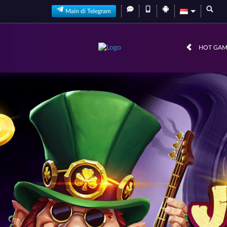
Main di Telegram
HOT GAM