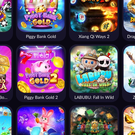
Piggy Bank Gold
Xiang Qi Ways 2
Dra
Fish Prawn Crab Bonanza
Piggy Bank Gold 2
LABUBU: Fall In Wild
Z