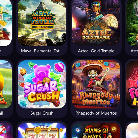
r
Maya: Elemental Totem
Aztec: Gold Temple
Azt
ll
Sugar Crush
Rhapsody of Muertos