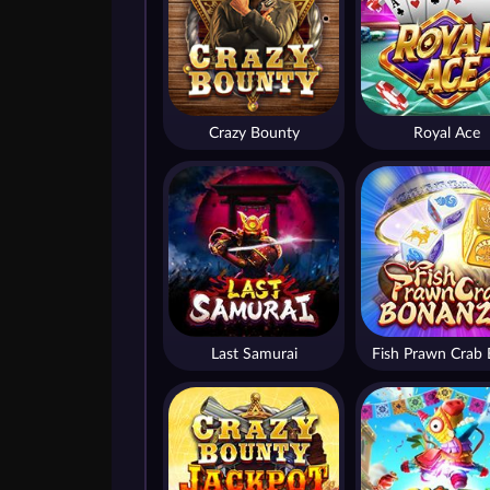
Crazy Bounty
Royal Ace
Last Samurai