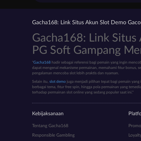
Gacha168: Link Situs Akun Slot Demo Gaco
Gacha168: Link Situs
PG Soft Gampang Men
"
Gacha168
hadir sebagai referensi bagi pemain yang ingin mencob
dapat mengenal mekanisme permainan, memahami fitur bonus, se
pengalaman mencoba slot lebih praktis dan nyaman.
Selain itu,
slot demo
juga menjadi pilihan tepat bagi pemain yang
berbagai tema, fitur free spin, hingga pola permainan yang ter
terhadap permainan slot online yang sedang populer saat ini."
Kebijaksanaan
Platf
Tentang Gacha168
Promo
Responsible Gambling
Loyalt