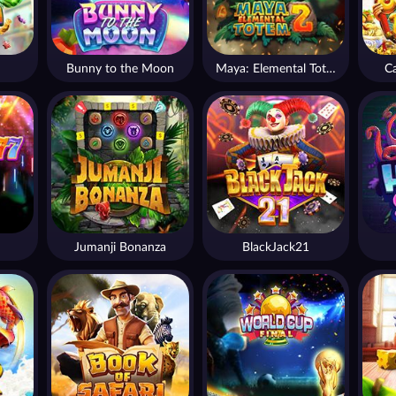
Bunny to the Moon
Maya: Elemental Totem 2
C
Jumanji Bonanza
BlackJack21