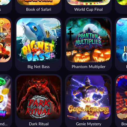
s
Book of Safari
World Cup Final
Big Net Bass
Phantom Multiplier
Disco 777 Hold and Win
Dark Ritual
Genie Mystery
Boo