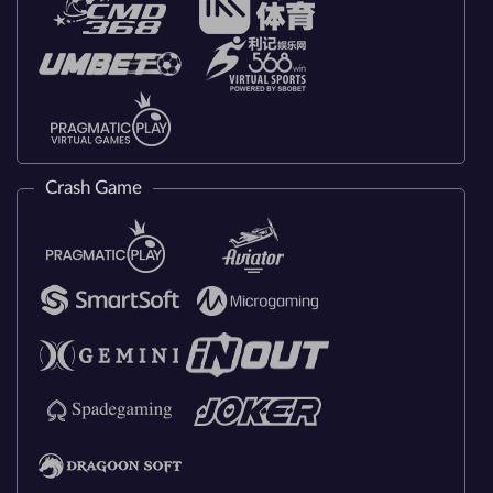
Crash Game