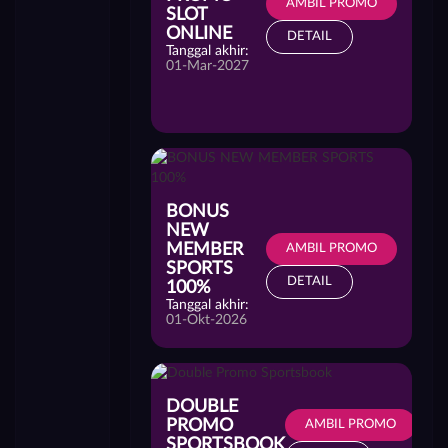
AMBIL PROMO
SLOT
ONLINE
DETAIL
Tanggal akhir:
01-Mar-2027
BONUS
NEW
MEMBER
AMBIL PROMO
SPORTS
DETAIL
100%
Tanggal akhir:
01-Okt-2026
DOUBLE
PROMO
AMBIL PROMO
SPORTSBOOK