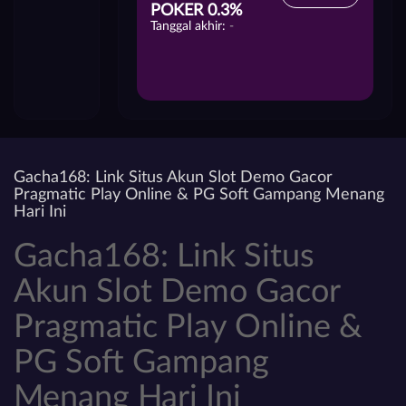
POKER 0.3%
Tanggal akhir:
-
Gacha168: Link Situs Akun Slot Demo Gacor
Pragmatic Play Online & PG Soft Gampang Menang
Hari Ini
Gacha168: Link Situs
Akun Slot Demo Gacor
Pragmatic Play Online &
PG Soft Gampang
Menang Hari Ini