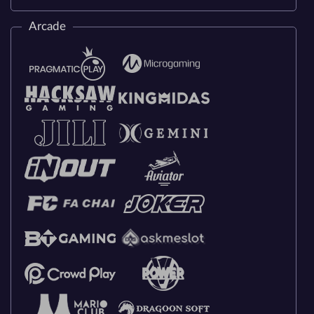
Arcade