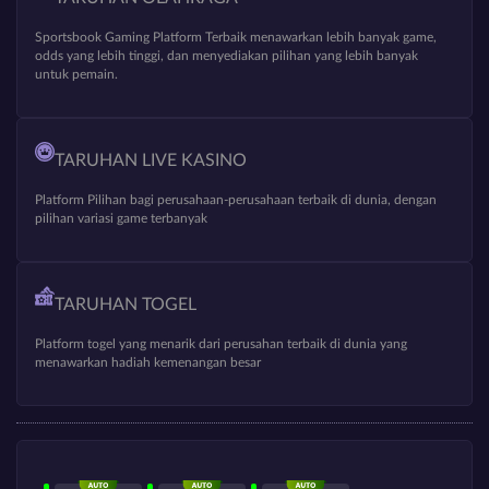
Sportsbook Gaming Platform Terbaik menawarkan lebih banyak game,
odds yang lebih tinggi, dan menyediakan pilihan yang lebih banyak
untuk pemain.
TARUHAN LIVE KASINO
Platform Pilihan bagi perusahaan-perusahaan terbaik di dunia, dengan
pilihan variasi game terbanyak
TARUHAN TOGEL
Platform togel yang menarik dari perusahan terbaik di dunia yang
menawarkan hadiah kemenangan besar