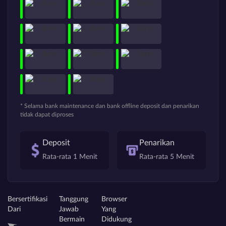
* Selama bank maintenance dan bank offline deposit dan penarikan
tidak dapat diproses
Deposit
Penarikan
Rata-rata 1 Menit
Rata-rata 5 Menit
Bersertifikasi
Tanggung
Browser
Dari
Jawab
Yang
Bermain
Didukung