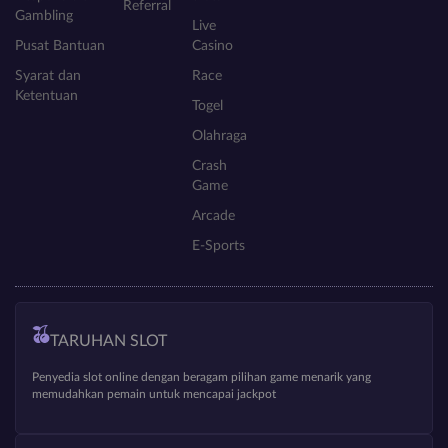
Referral
Gambling
Live
Pusat Bantuan
Casino
Syarat dan
Race
Ketentuan
Togel
Olahraga
Crash
Game
Arcade
E-Sports
TARUHAN SLOT
Penyedia slot online dengan beragam pilihan game menarik yang
memudahkan pemain untuk mencapai jackpot