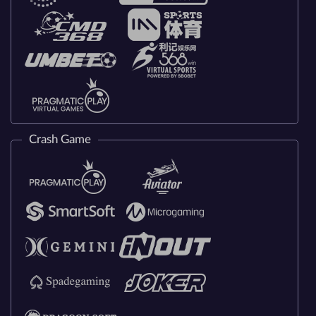
Crash Game