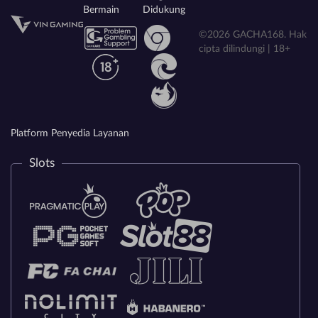
Bermain
Didukung
©2026 GACHA168. Hak
cipta dilindungi | 18+
Platform Penyedia Layanan
Slots