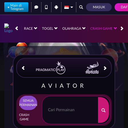
Main di
MASUK
DAF
Telegram
VE CASINO
RACE
TOGEL
OLAHRAGA
CRASH GAME
AR
AVIATOR
SEMUA
PERMAINAN
CRASH
GAME