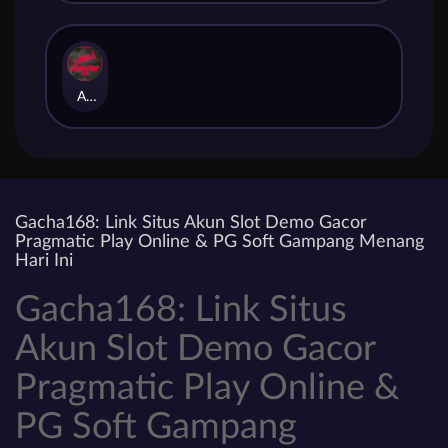
Aviator
Gacha168: Link Situs Akun Slot Demo Gacor
Pragmatic Play Online & PG Soft Gampang Menang
Hari Ini
Gacha168: Link Situs
Akun Slot Demo Gacor
Pragmatic Play Online &
PG Soft Gampang