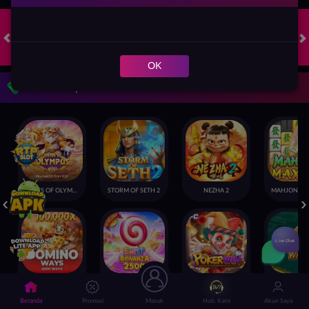
HOT GAMES
SLOTS
LIVE CASINO
RACE
TOGEL
OL
OK
Game Populer
GATES OF OLYMPUS POP
STORM OF SETH 2
NEZHA 2
DOMINO WAYS
SWEET BONANZA 2500
POKER WIN
Beranda
Promosi
Masuk
Hub. Kami
Akun Saya